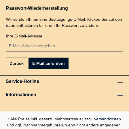
Passwort-Wiederherstellung
Wir senden Ihnen eine Bestätigungs-E-Mail. Klicken Sie auf den
darin enthaltenen Link, um Ihr Passwort zu ändern.
Ihre E-Mail-Adresse
Zurück
E-Mail anfordern
Service-Hotline
Informationen
* Alle Preise inkl. gesetzl. Mehrwertsteuer zzgl.
Versandkosten
und ggf. Nachnahmegebühren, wenn nicht anders angegeben.