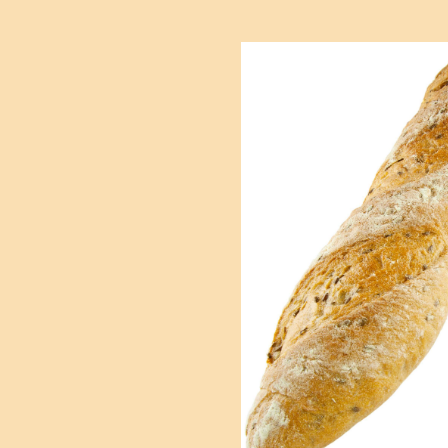
Bildergalerie überspringen