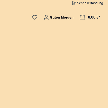
Schnellerfassung
0,00 €*
Guten Morgen