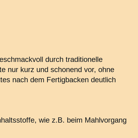
schmackvoll durch traditionelle
te nur kurz und schonend vor, ohne
tes nach dem Fertigbacken deutlich
haltsstoffe, wie z.B. beim Mahlvorgang